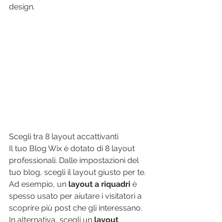
design.
Scegli tra 8 layout accattivanti
Il tuo Blog Wix è dotato di 8 layout 
professionali. Dalle impostazioni del 
tuo blog, scegli il layout giusto per te. 
Ad esempio, un 
layout a riquadri
 è 
spesso usato per aiutare i visitatori a 
scoprire più post che gli interessano. 
In alternativa, scegli un 
layout 