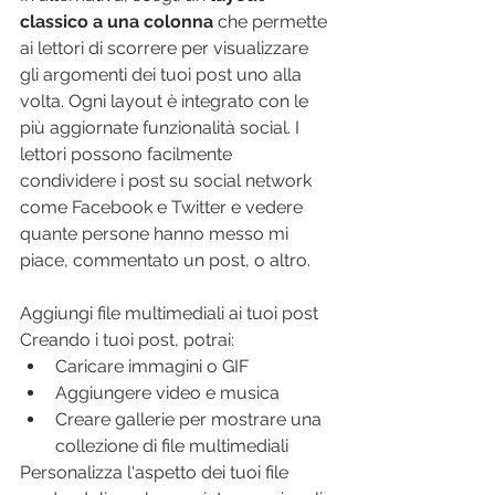
classico a una colonna
 che permette 
ai lettori di scorrere per visualizzare 
gli argomenti dei tuoi post uno alla 
volta. Ogni layout è integrato con le 
più aggiornate funzionalità social. I 
lettori possono facilmente 
condividere i post su social network 
come Facebook e Twitter e vedere 
quante persone hanno messo mi 
piace, commentato un post, o altro.
Aggiungi file multimediali ai tuoi post
Creando i tuoi post, potrai:  
Caricare immagini o GIF 
Aggiungere video e musica 
Creare gallerie per mostrare una 
collezione di file multimediali 
Personalizza l'aspetto dei tuoi file 