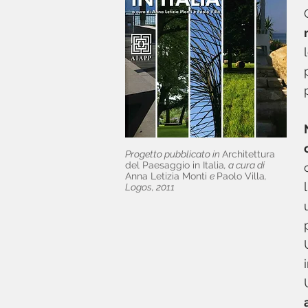
Progetto pubblicato in
Architettura
del Paesaggio in Italia
, a cura di
Anna Letizia Monti
e
Paolo Villa
,
Logos, 2011