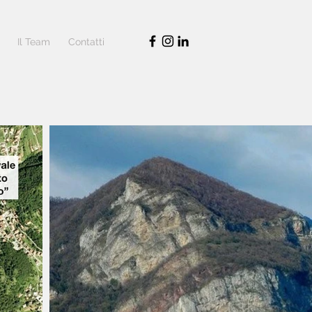
Il Team
Contatti