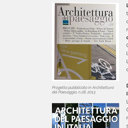
Progetto pubblicato in Architettura
del Paesaggio, n.28, 2013