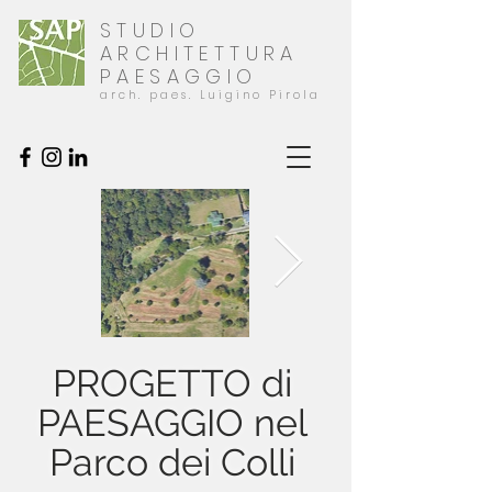
STUDIO
ARCHITETTURA
PAESAGGIO
arch. paes. Luigino Pirola
PROGETTO di
PAESAGGIO nel
Parco dei Colli