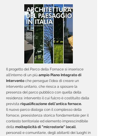
Il progetto del Parco della Fornace si inserisce
all'interno di un più
ampio Piano Integrato di
Intervento
che persegue l'idea di creare un
intervento unitario, che riesca a sposare la
presenza del parco pubblico con quella della
residenza: intervento il cui fulcro è costituito dalla
prevista
riqualificazione dell'antica fornace.
Il nuovo parco dialoga con il complesso della
fornace, preesistenza storica fondamentale per il
contesto territoriale ed elemento imprescindibile
della
molteplicità di "microstorie" locali
,
personali e comunitarie, degli abitanti dei luoghi in