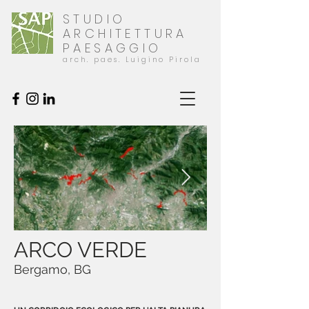
STUDIO
ARCHITETTURA
PAESAGGIO
arch. paes. Luigino Pirola
ARCO VERDE
Bergamo, BG