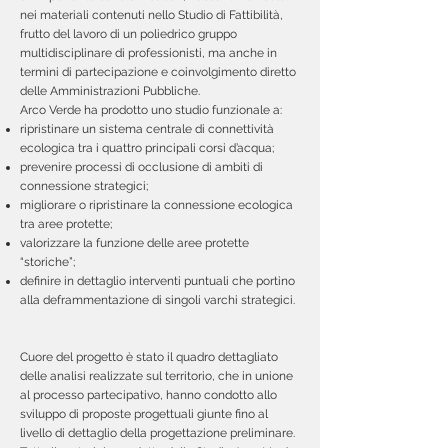
nei materiali contenuti nello Studio di Fattibilità,
frutto del lavoro di un poliedrico gruppo
multidisciplinare di professionisti, ma anche in
termini di partecipazione e coinvolgimento diretto
delle Amministrazioni Pubbliche.
Arco Verde ha prodotto uno studio funzionale a:
ripristinare un sistema centrale di connettività
ecologica tra i quattro principali corsi d’acqua;
prevenire processi di occlusione di ambiti di
connessione strategici;
migliorare o ripristinare la connessione ecologica
tra aree protette;
valorizzare la funzione delle aree protette
“storiche”;
definire in dettaglio interventi puntuali che portino
alla deframmentazione di singoli varchi strategici.
Cuore del progetto è stato il quadro dettagliato
delle analisi realizzate sul territorio, che in unione
al processo partecipativo, hanno condotto allo
sviluppo di proposte progettuali giunte fino al
livello di dettaglio della progettazione preliminare.