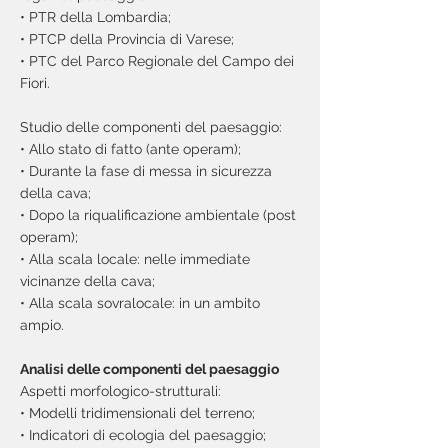
• PTR della Lombardia;
• PTCP della Provincia di Varese;
• PTC del Parco Regionale del Campo dei
Fiori.
Studio delle componenti del paesaggio:
• Allo stato di fatto (ante operam);
• Durante la fase di messa in sicurezza
della cava;
• Dopo la riqualificazione ambientale (post
operam);
• Alla scala locale: nelle immediate
vicinanze della cava;
• Alla scala sovralocale: in un ambito
ampio.
Analisi delle componenti del paesaggio
Aspetti morfologico-strutturali:
• Modelli tridimensionali del terreno;
• Indicatori di ecologia del paesaggio;