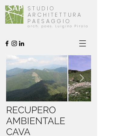
STUDIO
ARCHITETTURA
PAESAGGIO
arch. paes. Luigino Pirola
RECUPERO
AMBIENTALE
CAVA